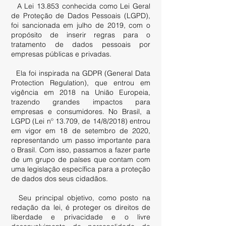
A Lei 13.853 conhecida como Lei Geral
de Proteção de Dados Pessoais (LGPD),
foi sancionada em julho de 2019, com o
propósito de inserir regras para o
tratamento de dados pessoais por
empresas públicas e privadas.
Ela foi inspirada na GDPR (General Data
Protection Regulation), que entrou em
vigência em 2018 na União Europeia,
trazendo grandes impactos para
empresas e consumidores. No Brasil, a
LGPD (Lei nº 13.709, de 14/8/2018) entrou
em vigor em 18 de setembro de 2020,
representando um passo importante para
o Brasil. Com isso, passamos a fazer parte
de um grupo de países que contam com
uma legislação específica para a proteção
de dados dos seus cidadãos.
Seu principal objetivo, como posto na
redação da lei, é proteger os direitos de
liberdade e privacidade e o livre